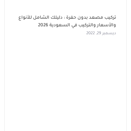
تركيب مصعد بدون حفرة : دليلك الشامل للأنواع
والأسعار والتركيب في السعودية 2026
ديسمبر 29, 2022