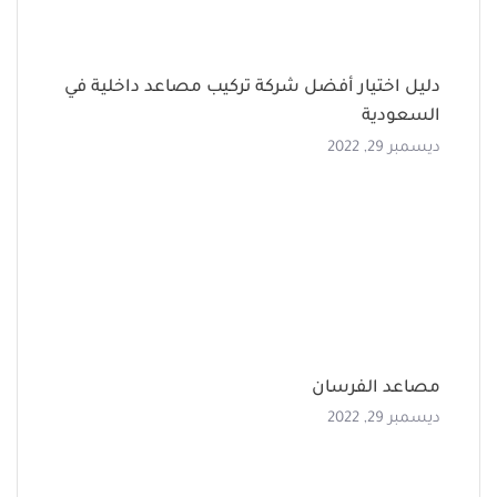
دليل اختيار أفضل شركة تركيب مصاعد داخلية في
السعودية
ديسمبر 29, 2022
مصاعد الفرسان
ديسمبر 29, 2022