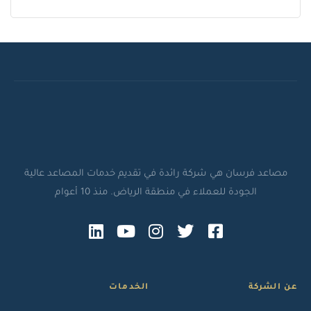
مصاعد فرسان هي شركة رائدة في تقديم خدمات المصاعد عالية
الجودة للعملاء في منطقة الرياض. منذ 10 أعوام
عن الشركة
الخدمات