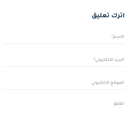
اترك تعليق