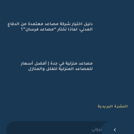
دليل اختيار شركة مصاعد معتمدة من الدفاع
المدني: لماذا تختار “مصاعد فرسان”؟
مصاعد منزلية في جدة | أفضل أسعار
للمصاعد المنزلية للفلل والمنازل
النشرة البريدية