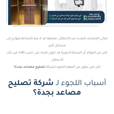
تعاني المصاعد للعديد من الأعطال، بعضها قد لا يتم اكتشافه ويؤدي إلى
مشاكل أكبر،
لكن من المؤكد أن الصيانة الدورية قد تكون قادرة على تجنب 90% من تلك
الأعطال،
لكن متى يكون من المهم اللجوء لشركة
تصليح مصاعد بجدة
؟
أسباب اللجوء لـ
شركة تصليح
مصاعد بجدة؟