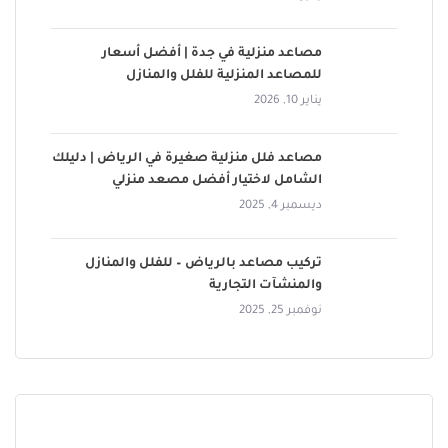
مصاعد منزلية في جدة | أفضل أسعار
للمصاعد المنزلية للفلل والمنازل
يناير 10, 2026
مصاعد فلل منزلية صغيرة في الرياض | دليلك
الشامل لاختيار أفضل مصعد منزلي
ديسمبر 4, 2025
تركيب مصاعد بالرياض – للفلل والمنازل
والمنشآت التجارية
نوفمبر 25, 2025