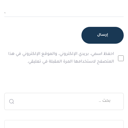
احفظ اسمي، بريدي الإلكتروني، والموقع الإلكتروني في هذا
المتصفح لاستخدامها المرة المقبلة في تعليقي.