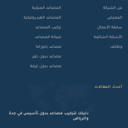
عن الشركة
المصاعد المنزلية
المعرض
المصاعد الهيدروليكية
سابقة الأعمال
تركيب المصاعد
الأسئلة الشائعة
صيانة المصاعد
وظائف
مصاعد بانوراما
مصاعد بدون حفر
مصاعد بدون غرفة
أحدث المقالات
دليلك لتركيب مصاعد بدون تأسيس في جدة
والرياض