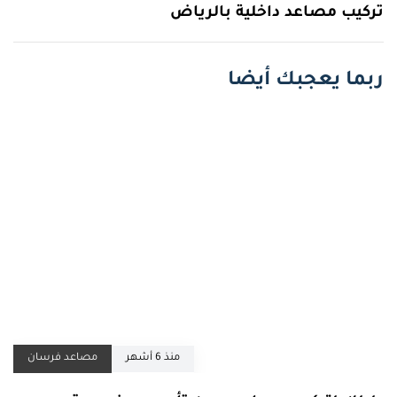
تركيب مصاعد داخلية بالرياض
ربما يعجبك أيضا
منذ 6 أشهر
مصاعد فرسان