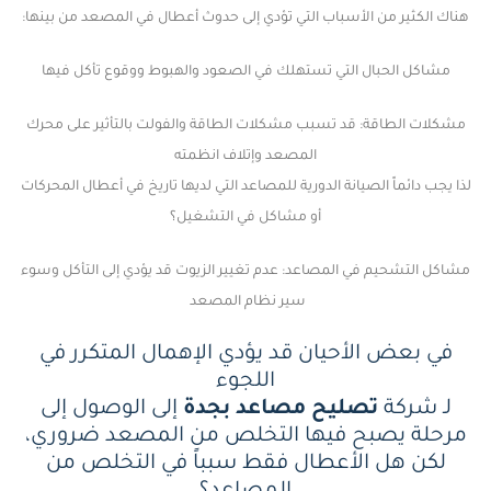
هناك الكثير من الأسباب التي تؤدي إلى حدوث أعطال في المصعد من بينها:
مشاكل الحبال التي تستهلك في الصعود والهبوط ووقوع تأكل فيها
مشكلات الطاقة: قد تسبب مشكلات الطاقة والفولت بالتأثير على محرك
المصعد وإتلاف انظمته
لذا يجب دائماً الصيانة الدورية للمصاعد التي لديها تاريخ في أعطال المحركات
أو مشاكل في التشغيل؟
مشاكل التشحيم في المصاعد: عدم تغيير الزيوت قد يؤدي إلى التأكل وسوء
سير نظام المصعد
في بعض الأحيان قد يؤدي الإهمال المتكرر في
اللجوء
لـ شركة
تصليح مصاعد بجدة
إلى الوصول إلى
مرحلة يصبح فيها التخلص من المصعد ضروري،
لكن هل الأعطال فقط سبباً في التخلص من