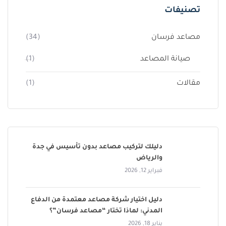
تصنيفات
مصاعد فرسان
(34)
صيانة المصاعد
(1)
مقالات
(1)
دليلك لتركيب مصاعد بدون تأسيس في جدة
والرياض
فبراير 12, 2026
دليل اختيار شركة مصاعد معتمدة من الدفاع
المدني: لماذا تختار “مصاعد فرسان”؟
يناير 18, 2026