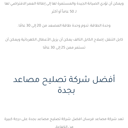
ويمكن أن تؤدي الصيانة الجيدة والمستمرة لها إلى إطالة العمر الافتراضي لها
لـ 50 عاماً أو أكثر
وحدة الطاقة: تدوم وحدة طاقة المصعد من 20 إلى 30 عامًا.
كابل التنقل: إصلاح الكابل التالف يمكن أن يزيل الأعطال الكهربائية ويمكن أن
تستمر ممن 25 إلى 30 عامًا
أفضل شركة تصليح مصاعد
بجدة
تعد شركة مصاعد فرسان افضل شركة تصليح مصاعد بجدة على درجة كبيرة
من الكفاءة،