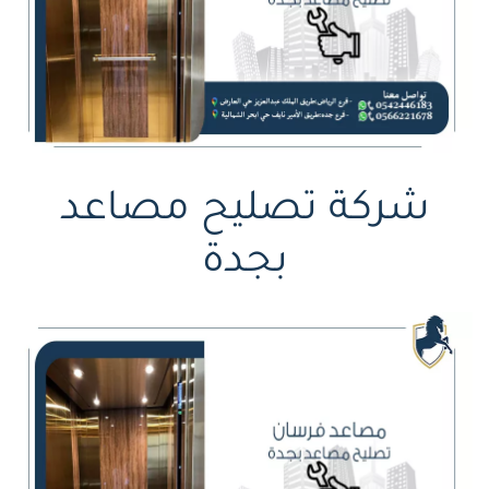
شركة تصليح مصاعد
بجدة