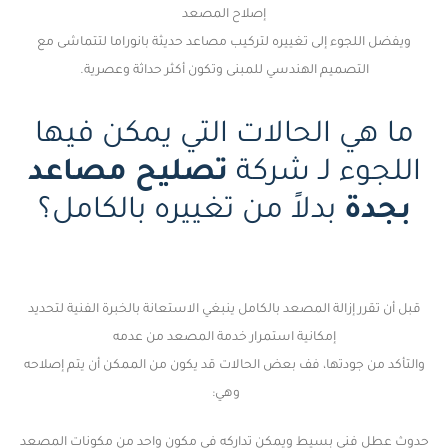
إصلاح المصعد
ويفضل اللجوء إلى تغييره لتركيب مصاعد حديثة بانوراما لتتماشى مع
التصميم الهندسي للمبنى وتكون أكثر حداثة وعصرية.
ما هي الحالات التي يمكن فيها
اللجوء لـ شركة
تصليح مصاعد
بجدة
بدلاً من تغييره بالكامل؟
قبل أن تقرر إزالة المصعد بالكامل ينبغي الاستعانة بالخبرة الفنية لتحديد
إمكانية استمرار خدمة المصعد من عدمه
والتأكد من جودتها، فف بعض الحالات قد يكون من الممكن أن يتم إصلاحه
وهي:
حدوث عطل فني بسيط ويمكن تداركه في مكون واحد من مكونات المصعد