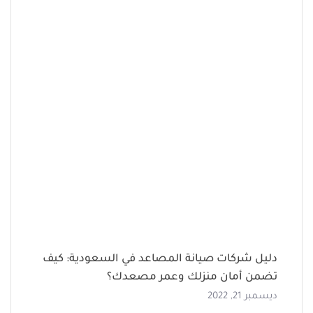
دليل شركات صيانة المصاعد في السعودية: كيف
تضمن أمان منزلك وعمر مصعدك؟
ديسمبر 21, 2022