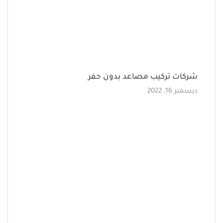
شركات تركيب مصاعد بدون حفر
ديسمبر 16, 2022