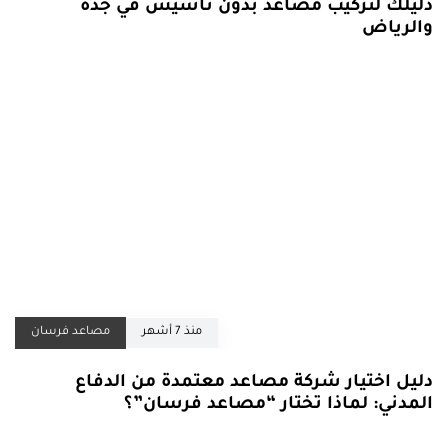
دليلك لتركيب مصاعد بدون تأسيس في جدة
والرياض
منذ 7 أشهر
مصاعد فرسان
دليل اختيار شركة مصاعد معتمدة من الدفاع
المدني: لماذا تختار “مصاعد فرسان”؟